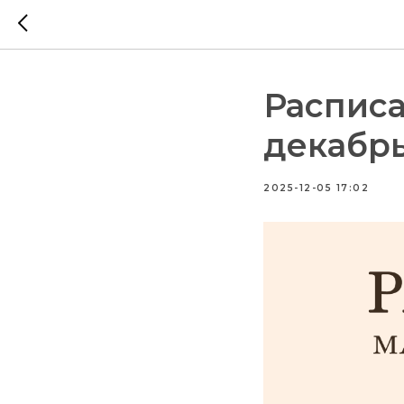
Расписа
декабр
2025-12-05 17:02