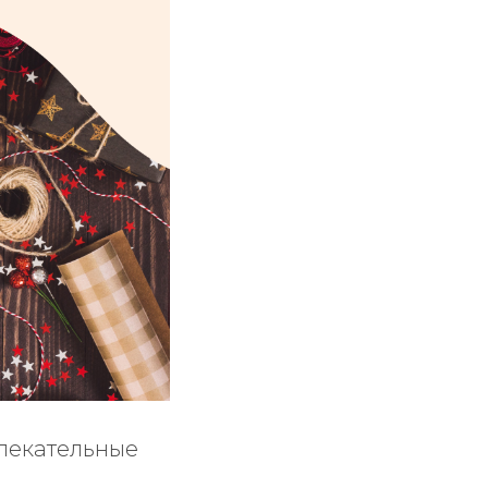
лекательные