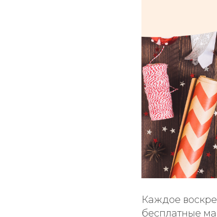
Каждое воскре
бесплатные ма