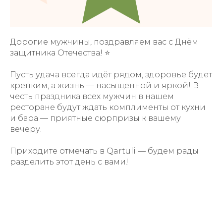
Дорогие мужчины, поздравляем вас с Днём
защитника Отечества! ⭐️
Пусть удача всегда идёт рядом, здоровье будет
крепким, а жизнь — насыщенной и яркой! В
честь праздника всех мужчин в нашем
ресторане будут ждать комплименты от кухни
и бара — приятные сюрпризы к вашему
вечеру.
Приходите отмечать в Qartuli — будем рады
разделить этот день с вами!