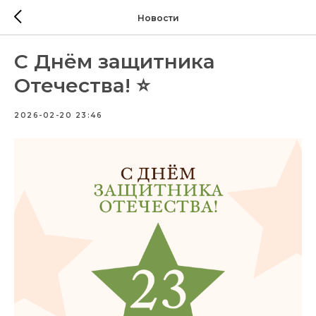
Новости
С Днём защитника
Отечества! ⭐️
2026-02-20 23:46